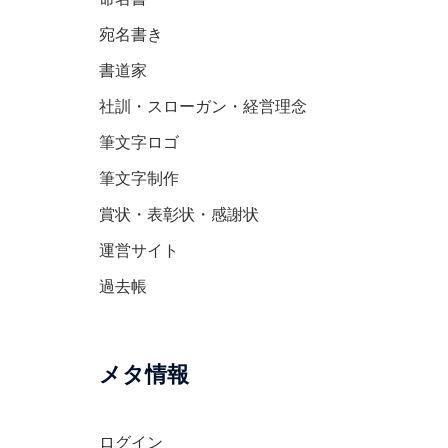
宛名書き
書道家
社訓・スローガン・経営理念
筆文字ロゴ
筆文字制作
賞状・表彰状・感謝状
運営サイト
過去帳
メタ情報
ログイン