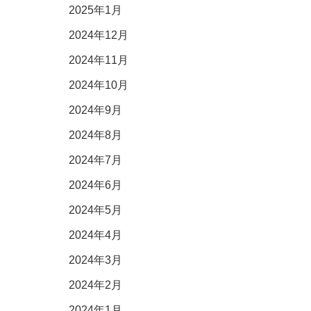
2025年1月
2024年12月
2024年11月
2024年10月
2024年9月
2024年8月
2024年7月
2024年6月
2024年5月
2024年4月
2024年3月
2024年2月
2024年1月