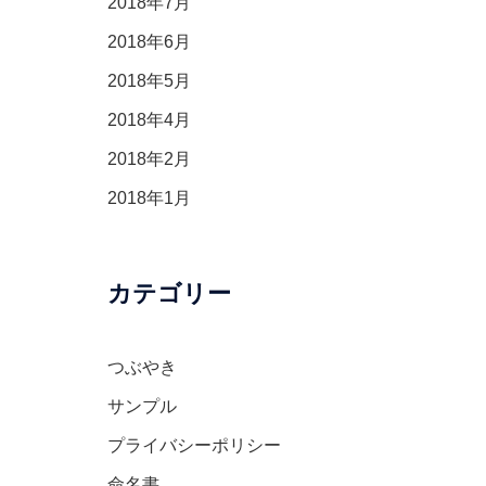
2018年7月
2018年6月
2018年5月
2018年4月
2018年2月
2018年1月
カテゴリー
つぶやき
サンプル
プライバシーポリシー
命名書