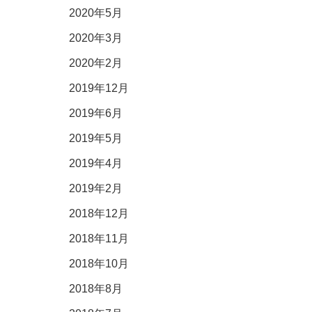
2020年5月
2020年3月
2020年2月
2019年12月
2019年6月
2019年5月
2019年4月
2019年2月
2018年12月
2018年11月
2018年10月
2018年8月