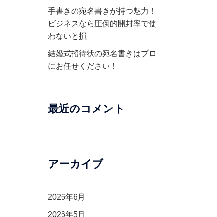
手書きの宛名書きが持つ魅力！
ビジネスなら圧倒的開封率で使
わないと損
結婚式招待状の宛名書きはプロ
にお任せください！
最近のコメント
アーカイブ
2026年6月
2026年5月