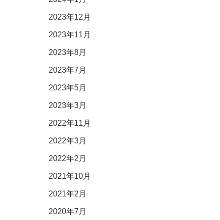
2023年12月
2023年11月
2023年8月
2023年7月
2023年5月
2023年3月
2022年11月
2022年3月
2022年2月
2021年10月
2021年2月
2020年7月