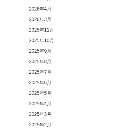
2026年4月
2026年3月
2025年11月
2025年10月
2025年9月
2025年8月
2025年7月
2025年6月
2025年5月
2025年4月
2025年3月
2025年2月