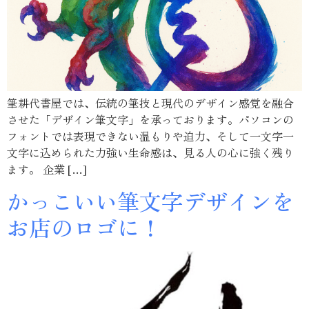
筆耕代書屋では、伝統の筆技と現代のデザイン感覚を融合
させた「デザイン筆文字」を承っております。パソコンの
フォントでは表現できない温もりや迫力、そして一文字一
文字に込められた力強い生命感は、見る人の心に強く残り
ます。 企業 […]
かっこいい筆文字デザインを
お店のロゴに！