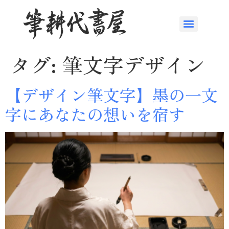
タグ:
筆文字デザイン
【デザイン筆文字】墨の一文
字にあなたの想いを宿す