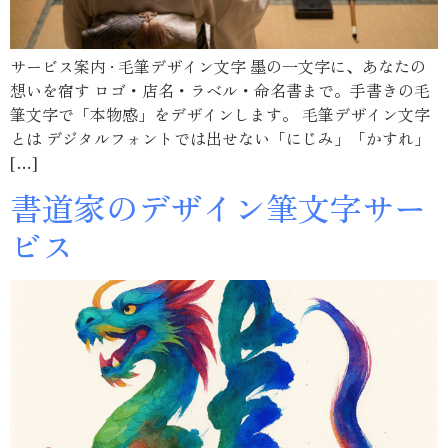
サービス案内 · 毛筆デザイン文字 墨の一文字に、あなたの
想いを宿す ロゴ・店名・ラベル・命名書まで。手書きの毛
筆文字で「本物感」をデザインします。 毛筆デザイン文字
とは デジタルフォントでは出せない「にじみ」「かすれ」
[…]
書道家のデザイン筆文字サー
ビス