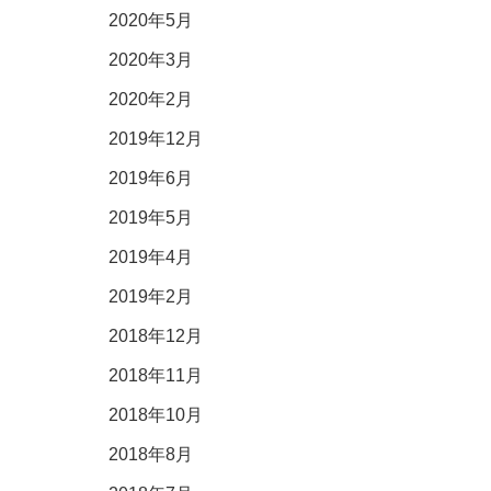
2020年5月
2020年3月
2020年2月
2019年12月
2019年6月
2019年5月
2019年4月
2019年2月
2018年12月
2018年11月
2018年10月
2018年8月