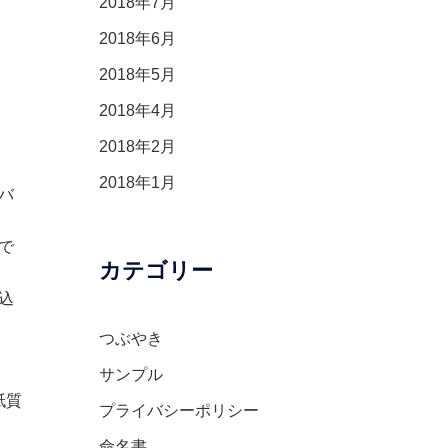
2018年7月
2018年6月
2018年5月
2018年4月
2018年2月
2018年1月
バ
で
カテゴリー
込
つぶやき
サンプル
紙質
プライバシーポリシー
命名書