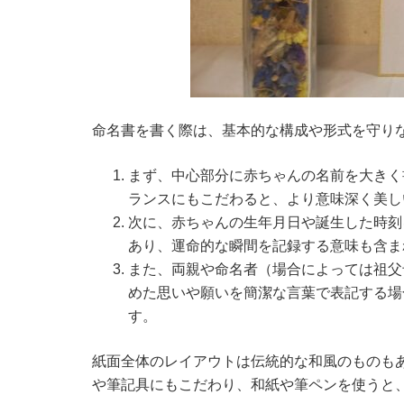
命名書を書く際は、基本的な構成や形式を守り
まず、中心部分に赤ちゃんの名前を大きく
ランスにもこだわると、より意味深く美し
次に、赤ちゃんの生年月日や誕生した時刻
あり、運命的な瞬間を記録する意味も含ま
また、両親や命名者（場合によっては祖父
めた思いや願いを簡潔な言葉で表記する場
す。
紙面全体のレイアウトは伝統的な和風のものも
や筆記具にもこだわり、和紙や筆ペンを使うと