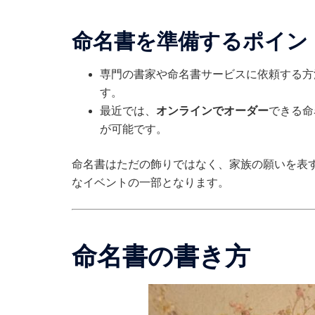
命名書を準備するポイン
専門の書家や命名書サービスに依頼する方
す。
最近では、
オンラインでオーダー
できる命
が可能です。
命名書はただの飾りではなく、家族の願いを表
なイベントの一部となります。
命名書の書き方