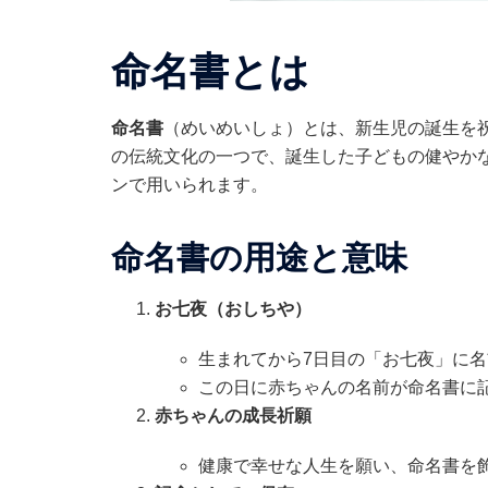
命名書とは
命名書
（めいめいしょ）とは、新生児の誕生を
の伝統文化の一つで、誕生した子どもの健やか
ンで用いられます。
命名書の用途と意味
お七夜（おしちや）
生まれてから7日目の「お七夜」に
この日に赤ちゃんの名前が命名書に
赤ちゃんの成長祈願
健康で幸せな人生を願い、命名書を