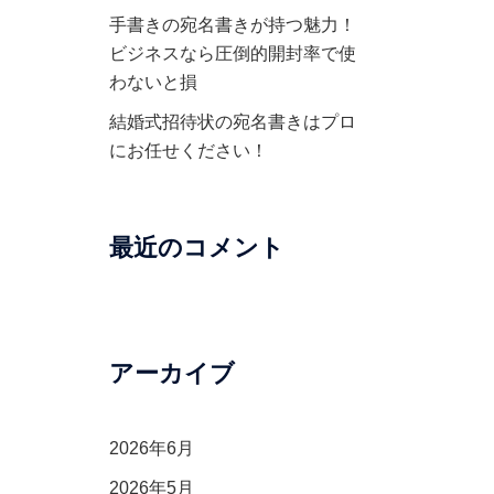
手書きの宛名書きが持つ魅力！
ビジネスなら圧倒的開封率で使
わないと損
結婚式招待状の宛名書きはプロ
にお任せください！
最近のコメント
アーカイブ
2026年6月
2026年5月