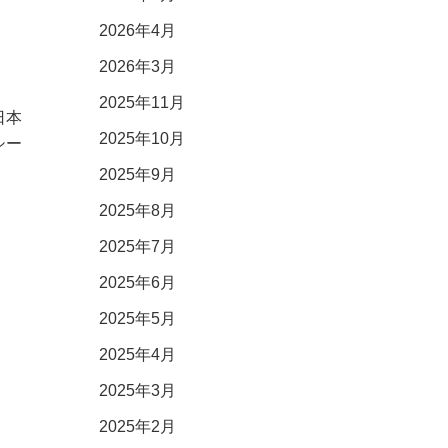
2026年4月
2026年3月
2025年11月
日本
2025年10月
シー
2025年9月
2025年8月
2025年7月
2025年6月
2025年5月
2025年4月
2025年3月
2025年2月