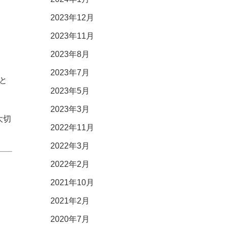
2023年12月
2023年11月
2023年8月
2023年7月
と
2023年5月
2023年3月
大切
2022年11月
2022年3月
2022年2月
2021年10月
2021年2月
2020年7月