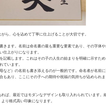
ながら、心を込めて丁寧に仕上げることが大切です。
書きます。名前は命名書の最も重要な要素であり、その字体や
い仕上がりになります。
を記載します。これはその子の人生の始まりを明確に示すため
れています。
母など）の名前も書き添えるのが一般的です。命名者が名前に
合もあり、ここにその子への期待や祝福の気持ちが込められま
あれば、最近ではモダンなデザインも取り入れられています。
、より格式高い印象になります。