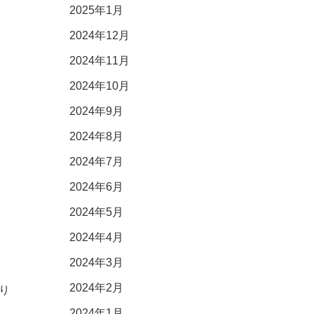
2025年1月
2024年12月
2024年11月
2024年10月
2024年9月
2024年8月
2024年7月
2024年6月
2024年5月
2024年4月
2024年3月
2024年2月
り
2024年1月