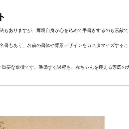
ト
法もありますが、両親自身が心を込めて手書きするのも素敵で
名書もあり、名前の書体や背景デザインをカスタマイズするこ
す重要な象徴です。準備する過程も、赤ちゃんを迎える家庭の