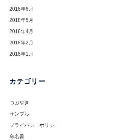
2018年6月
2018年5月
2018年4月
2018年2月
2018年1月
カテゴリー
つぶやき
サンプル
プライバシーポリシー
命名書