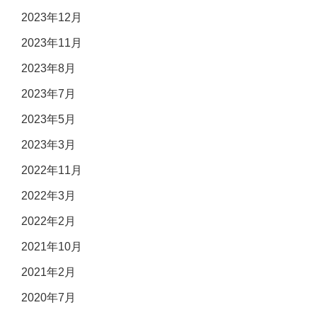
2023年12月
2023年11月
2023年8月
2023年7月
2023年5月
2023年3月
2022年11月
2022年3月
2022年2月
2021年10月
2021年2月
2020年7月