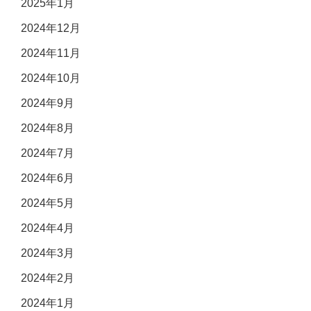
2025年1月
2024年12月
2024年11月
2024年10月
2024年9月
2024年8月
2024年7月
2024年6月
2024年5月
2024年4月
2024年3月
2024年2月
2024年1月