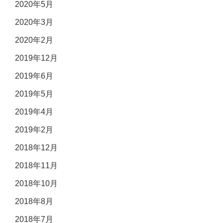
2020年5月
2020年3月
2020年2月
2019年12月
2019年6月
2019年5月
2019年4月
2019年2月
2018年12月
2018年11月
2018年10月
2018年8月
2018年7月