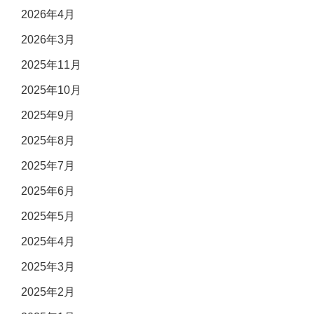
2026年4月
2026年3月
2025年11月
2025年10月
2025年9月
2025年8月
2025年7月
2025年6月
2025年5月
2025年4月
2025年3月
2025年2月