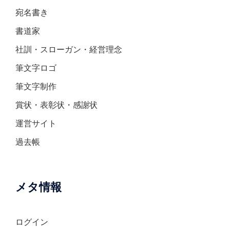
宛名書き
書道家
社訓・スローガン・経営理念
筆文字ロゴ
筆文字制作
賞状・表彰状・感謝状
運営サイト
過去帳
メタ情報
ログイン