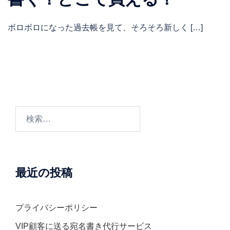
ボロボロになった過去帳を見て、そろそろ新しく […]
検
索:
最近の投稿
プライバシーポリシー
VIP顧客に送る宛名書き代行サービス