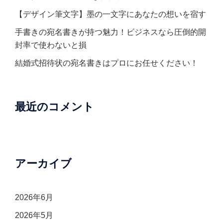
【デザイン筆文字】墨の一文字にあなたの想いを宿す
手書きの宛名書きが持つ魅力！ビジネスなら圧倒的開
封率で使わないと損
結婚式招待状の宛名書きはプロにお任せください！
最近のコメント
アーカイブ
2026年6月
2026年5月