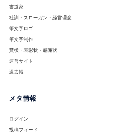
書道家
社訓・スローガン・経営理念
筆文字ロゴ
筆文字制作
賞状・表彰状・感謝状
運営サイト
過去帳
メタ情報
ログイン
投稿フィード