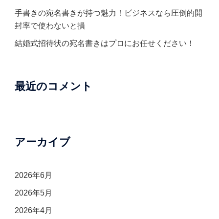
手書きの宛名書きが持つ魅力！ビジネスなら圧倒的開
封率で使わないと損
結婚式招待状の宛名書きはプロにお任せください！
最近のコメント
アーカイブ
2026年6月
2026年5月
2026年4月