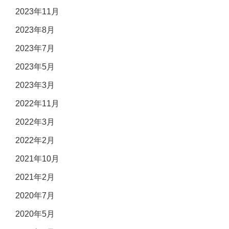
2023年11月
2023年8月
2023年7月
2023年5月
2023年3月
2022年11月
2022年3月
2022年2月
2021年10月
2021年2月
2020年7月
2020年5月