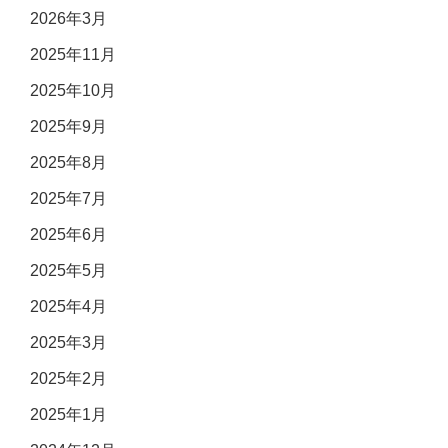
2026年3月
2025年11月
2025年10月
2025年9月
2025年8月
2025年7月
2025年6月
2025年5月
2025年4月
2025年3月
2025年2月
2025年1月