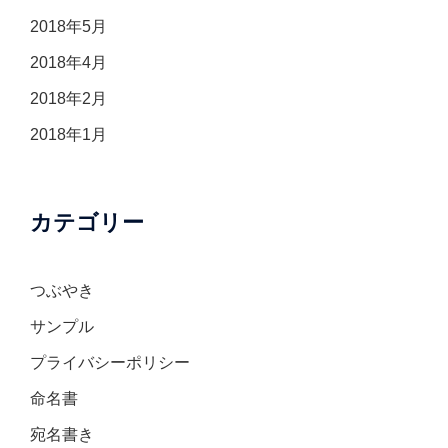
2018年5月
2018年4月
2018年2月
2018年1月
カテゴリー
つぶやき
サンプル
プライバシーポリシー
命名書
宛名書き