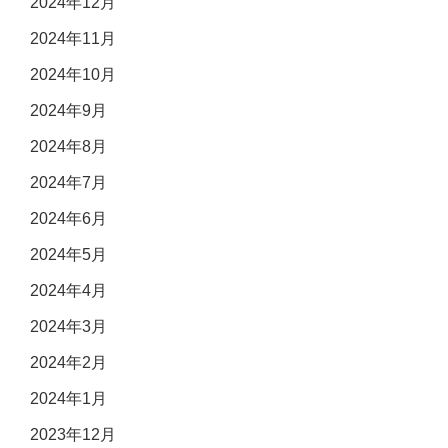
2024年12月
2024年11月
2024年10月
2024年9月
2024年8月
2024年7月
2024年6月
2024年5月
2024年4月
2024年3月
2024年2月
2024年1月
2023年12月