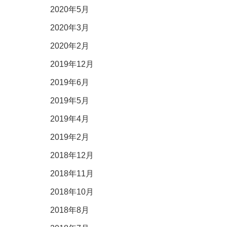
2020年5月
2020年3月
2020年2月
2019年12月
2019年6月
2019年5月
2019年4月
2019年2月
2018年12月
2018年11月
2018年10月
2018年8月