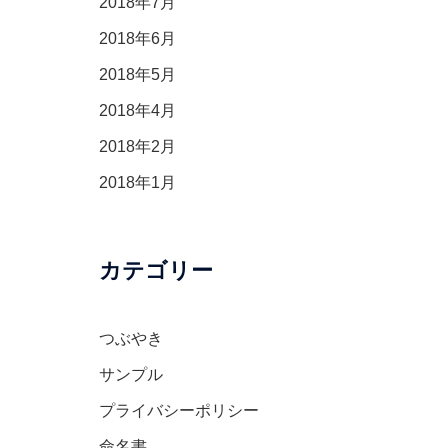
2018年7月
2018年6月
2018年5月
2018年4月
2018年2月
2018年1月
カテゴリー
つぶやき
サンプル
プライバシーポリシー
命名書