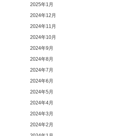
2025年1月
2024年12月
2024年11月
2024年10月
2024年9月
2024年8月
2024年7月
2024年6月
2024年5月
2024年4月
2024年3月
2024年2月
2024年1月