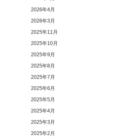
2026年4月
2026年3月
2025年11月
2025年10月
2025年9月
2025年8月
2025年7月
2025年6月
2025年5月
2025年4月
2025年3月
2025年2月