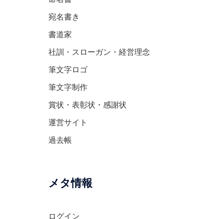
宛名書き
書道家
社訓・スローガン・経営理念
筆文字ロゴ
筆文字制作
賞状・表彰状・感謝状
運営サイト
過去帳
メタ情報
ログイン