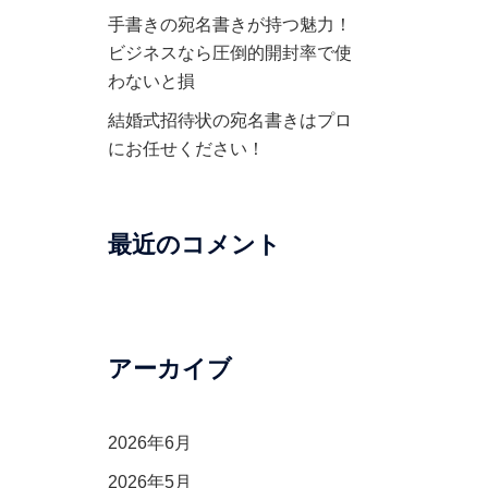
手書きの宛名書きが持つ魅力！
ビジネスなら圧倒的開封率で使
わないと損
結婚式招待状の宛名書きはプロ
にお任せください！
最近のコメント
アーカイブ
2026年6月
2026年5月