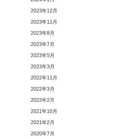
2023年12月
2023年11月
2023年8月
2023年7月
2023年5月
2023年3月
2022年11月
2022年3月
2022年2月
2021年10月
2021年2月
2020年7月