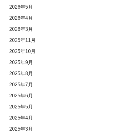
2026年5月
2026年4月
2026年3月
2025年11月
2025年10月
2025年9月
2025年8月
2025年7月
2025年6月
2025年5月
2025年4月
2025年3月