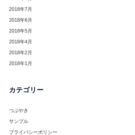
2018年7月
2018年6月
2018年5月
2018年4月
2018年2月
2018年1月
カテゴリー
つぶやき
サンプル
プライバシーポリシー