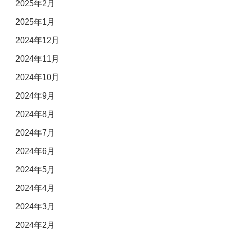
2025年2月
2025年1月
2024年12月
2024年11月
2024年10月
2024年9月
2024年8月
2024年7月
2024年6月
2024年5月
2024年4月
2024年3月
2024年2月