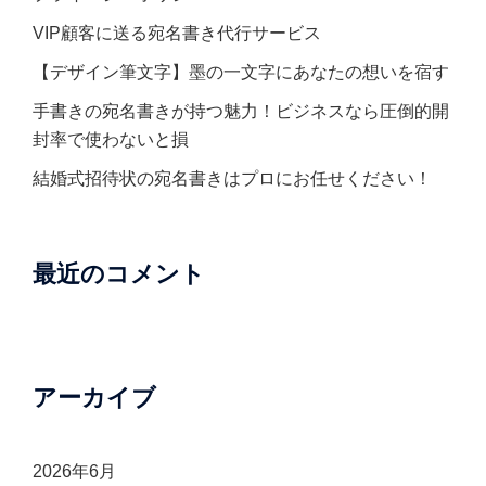
VIP顧客に送る宛名書き代行サービス
【デザイン筆文字】墨の一文字にあなたの想いを宿す
手書きの宛名書きが持つ魅力！ビジネスなら圧倒的開
封率で使わないと損
結婚式招待状の宛名書きはプロにお任せください！
最近のコメント
アーカイブ
2026年6月