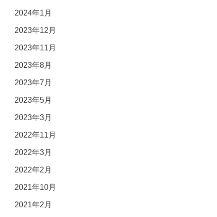
2024年1月
2023年12月
2023年11月
2023年8月
2023年7月
2023年5月
2023年3月
2022年11月
2022年3月
2022年2月
2021年10月
2021年2月