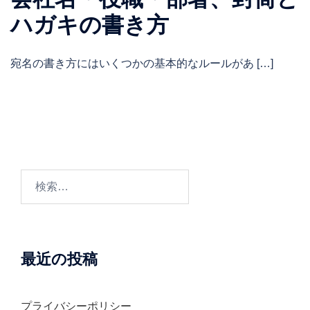
ハガキの書き方
宛名の書き方にはいくつかの基本的なルールがあ […]
検
索:
最近の投稿
プライバシーポリシー