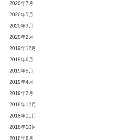
2020年7月
2020年5月
2020年3月
2020年2月
2019年12月
2019年6月
2019年5月
2019年4月
2019年2月
2018年12月
2018年11月
2018年10月
2018年8月