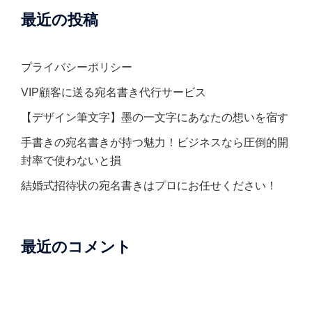
最近の投稿
プライバシーポリシー
VIP顧客に送る宛名書き代行サービス
【デザイン筆文字】墨の一文字にあなたの想いを宿す
手書きの宛名書きが持つ魅力！ビジネスなら圧倒的開
封率で使わないと損
結婚式招待状の宛名書きはプロにお任せください！
最近のコメント