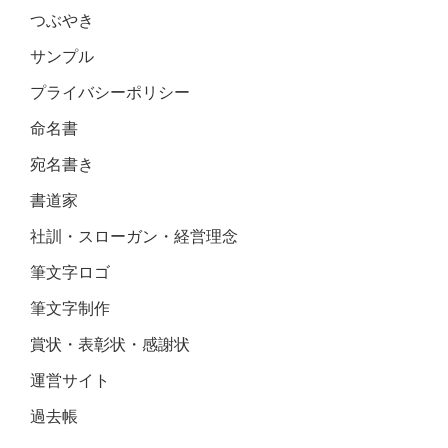
つぶやき
サンプル
プライバシーポリシー
命名書
宛名書き
書道家
社訓・スローガン・経営理念
筆文字ロゴ
筆文字制作
賞状・表彰状・感謝状
運営サイト
過去帳