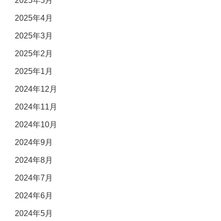
2025年5月
2025年4月
2025年3月
2025年2月
2025年1月
2024年12月
2024年11月
2024年10月
2024年9月
2024年8月
2024年7月
2024年6月
2024年5月