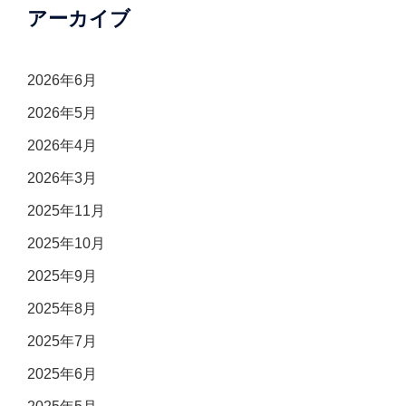
アーカイブ
2026年6月
2026年5月
2026年4月
2026年3月
2025年11月
2025年10月
2025年9月
2025年8月
2025年7月
2025年6月