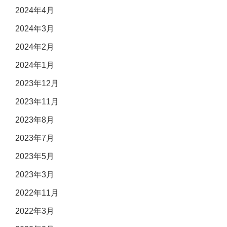
2024年4月
2024年3月
2024年2月
2024年1月
2023年12月
2023年11月
2023年8月
2023年7月
2023年5月
2023年3月
2022年11月
2022年3月