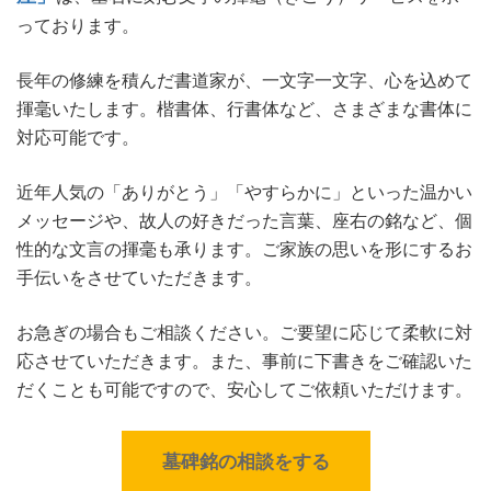
っております。
長年の修練を積んだ書道家が、一文字一文字、心を込めて
揮毫いたします。楷書体、行書体など、さまざまな書体に
対応可能です。
近年人気の「ありがとう」「やすらかに」といった温かい
メッセージや、故人の好きだった言葉、座右の銘など、個
性的な文言の揮毫も承ります。ご家族の思いを形にするお
手伝いをさせていただきます。
お急ぎの場合もご相談ください。ご要望に応じて柔軟に対
応させていただきます。また、事前に下書きをご確認いた
だくことも可能ですので、安心してご依頼いただけます。
墓碑銘の相談をする