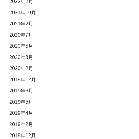
2022年2月
2021年10月
2021年2月
2020年7月
2020年5月
2020年3月
2020年2月
2019年12月
2019年6月
2019年5月
2019年4月
2019年2月
2018年12月