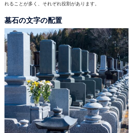
れることが多く、それぞれ役割があります。
墓石の文字の配置