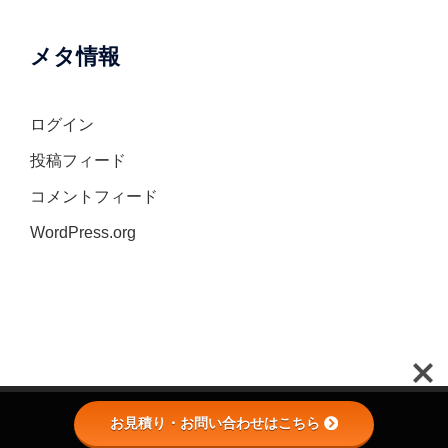
メタ情報
ログイン
投稿フィード
コメントフィード
WordPress.org
お見積り・お問い合わせはこちら
© 2026 筆耕代書屋.