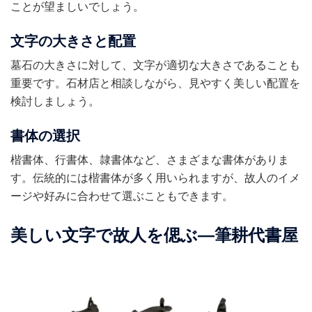
ことが望ましいでしょう。
文字の大きさと配置
墓石の大きさに対して、文字が適切な大きさであることも
重要です。石材店と相談しながら、見やすく美しい配置を
検討しましょう。
書体の選択
楷書体、行書体、隷書体など、さまざまな書体がありま
す。伝統的には楷書体が多く用いられますが、故人のイメ
ージや好みに合わせて選ぶこともできます。
美しい文字で故人を偲ぶ―筆耕代書屋