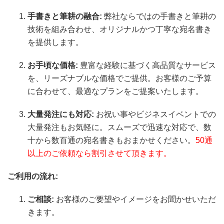
手書きと筆耕の融合:
弊社ならではの手書きと筆耕の
技術を組み合わせ、オリジナルかつ丁寧な宛名書き
を提供します。
お手頃な価格:
豊富な経験に基づく高品質なサービス
を、リーズナブルな価格でご提供。お客様のご予算
に合わせて、最適なプランをご提案いたします。
大量発注にも対応:
お祝い事やビジネスイベントでの
大量発注もお気軽に。スムーズで迅速な対応で、数
十から数百通の宛名書きもおまかせください。
50通
以上のご依頼なら割引させて頂きます。
ご利用の流れ:
ご相談:
お客様のご要望やイメージをお聞かせいただ
きます。