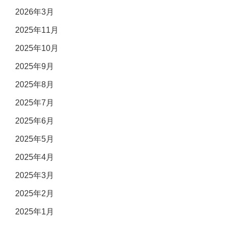
2026年3月
2025年11月
2025年10月
2025年9月
2025年8月
2025年7月
2025年6月
2025年5月
2025年4月
2025年3月
2025年2月
2025年1月