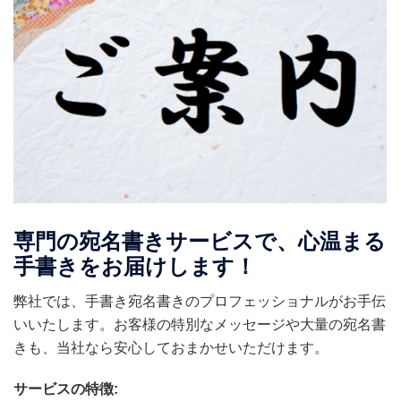
専門の宛名書きサービスで、心温まる
手書きをお届けします！
弊社では、手書き宛名書きのプロフェッショナルがお手伝
いいたします。お客様の特別なメッセージや大量の宛名書
きも、当社なら安心しておまかせいただけます。
サービスの特徴: