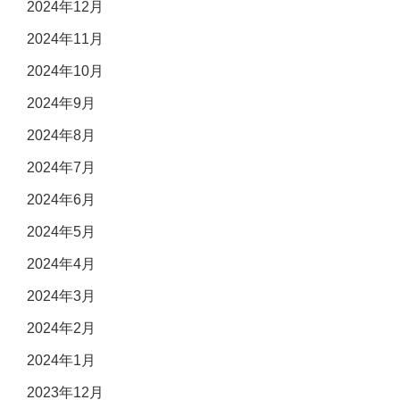
2024年12月
2024年11月
2024年10月
2024年9月
2024年8月
2024年7月
2024年6月
2024年5月
2024年4月
2024年3月
2024年2月
2024年1月
2023年12月