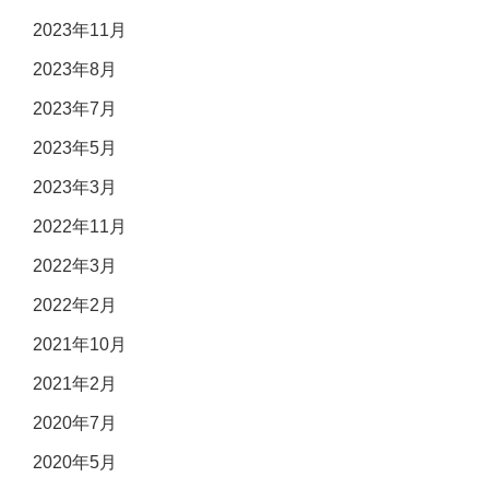
2023年11月
2023年8月
2023年7月
2023年5月
2023年3月
2022年11月
2022年3月
2022年2月
2021年10月
2021年2月
2020年7月
2020年5月