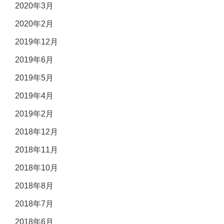
2020年3月
2020年2月
2019年12月
2019年6月
2019年5月
2019年4月
2019年2月
2018年12月
2018年11月
2018年10月
2018年8月
2018年7月
2018年6月