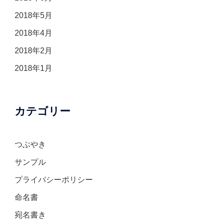
2018年5月
2018年4月
2018年2月
2018年1月
カテゴリー
つぶやき
サンプル
プライバシーポリシー
命名書
宛名書き