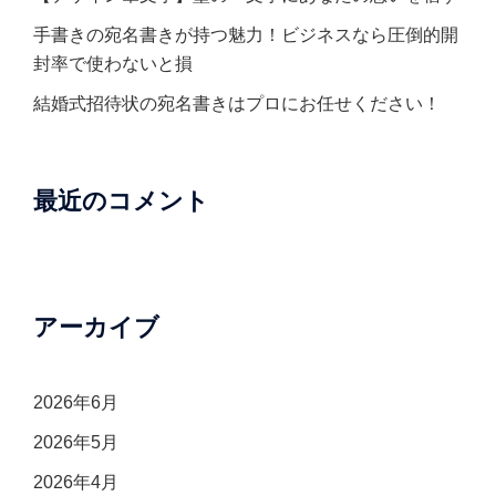
手書きの宛名書きが持つ魅力！ビジネスなら圧倒的開
封率で使わないと損
結婚式招待状の宛名書きはプロにお任せください！
最近のコメント
アーカイブ
2026年6月
2026年5月
2026年4月