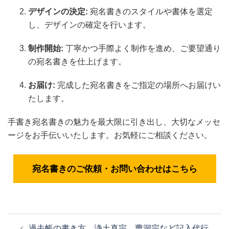
デザインの決定:
宛名書きのスタイルや書体を選定
し、デザインの確定を行います。
制作開始:
丁寧かつ手際よく制作を進め、ご要望通り
の宛名書きを仕上げます。
お届け:
完成した宛名書きをご指定の場所へお届けい
たします。
手書き宛名書きの魅力を最大限に引き出し、大切なメッセ
ージをお手伝いいたします。お気軽にご相談ください。
宛名書きのご依頼・お問い合わせはこちら
投
過去帳の書き方、浄土真宗、曹洞宗など記入代行