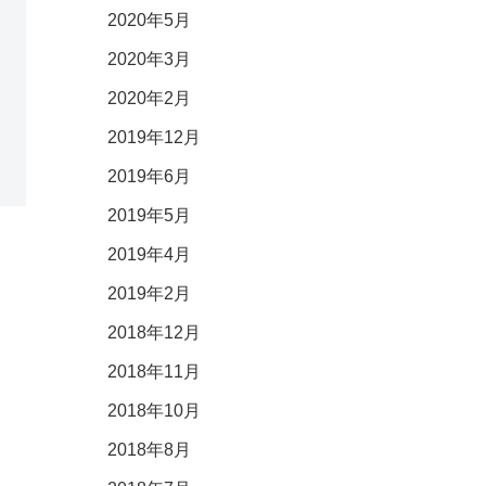
2020年5月
2020年3月
2020年2月
2019年12月
2019年6月
2019年5月
2019年4月
2019年2月
2018年12月
2018年11月
2018年10月
2018年8月