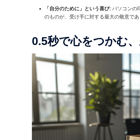
「自分のために」という喜び:
パソコンの
のものが、受け手に対する最大の敬意であ
0.5秒で心をつかむ