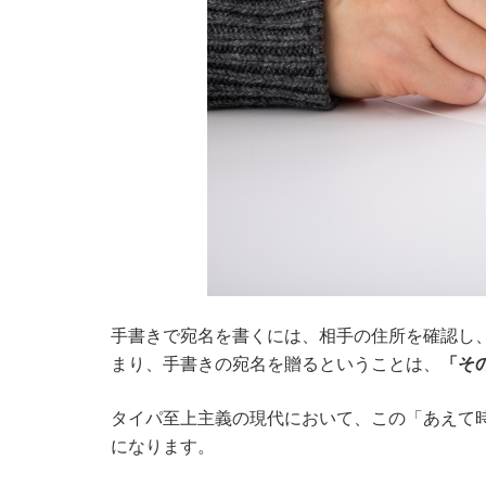
手書きで宛名を書くには、相手の住所を確認し
まり、手書きの宛名を贈るということは、
「そ
タイパ至上主義の現代において、この「あえて
になります。