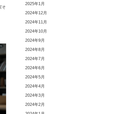
2025年1月
実そ
2024年12月
2024年11月
2024年10月
2024年9月
2024年8月
2024年7月
2024年6月
2024年5月
2024年4月
2024年3月
2024年2月
2024年1月