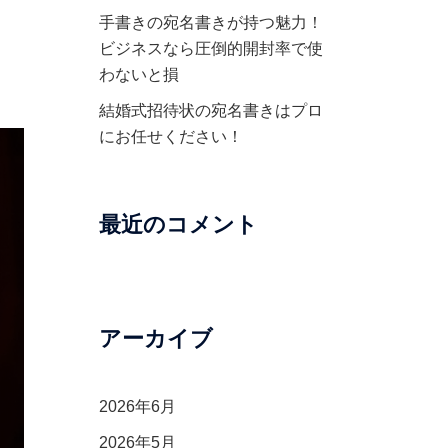
手書きの宛名書きが持つ魅力！
ビジネスなら圧倒的開封率で使
わないと損
結婚式招待状の宛名書きはプロ
にお任せください！
最近のコメント
アーカイブ
2026年6月
2026年5月