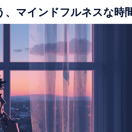
う、マインドフルネスな時