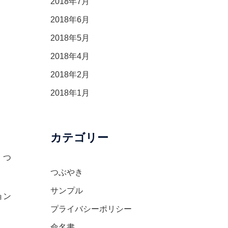
2018年7月
2018年6月
2018年5月
2018年4月
2018年2月
2018年1月
カテゴリー
。つ
。
つぶやき
サンプル
ョン
プライバシーポリシー
命名書