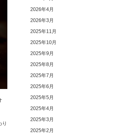
2026年4月
2026年3月
2025年11月
2025年10月
2025年9月
2025年8月
2025年7月
2025年6月
2025年5月
オ
2025年4月
2025年3月
わり
2025年2月