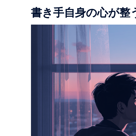
書き手自身の心が整