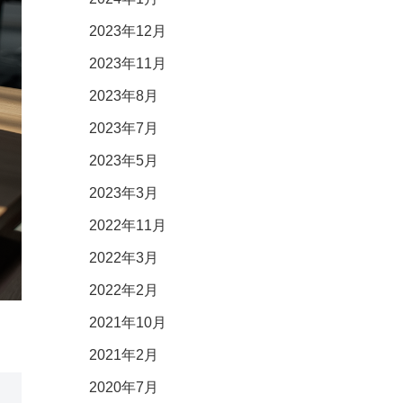
2023年12月
2023年11月
2023年8月
2023年7月
2023年5月
2023年3月
2022年11月
2022年3月
2022年2月
2021年10月
。
2021年2月
2020年7月