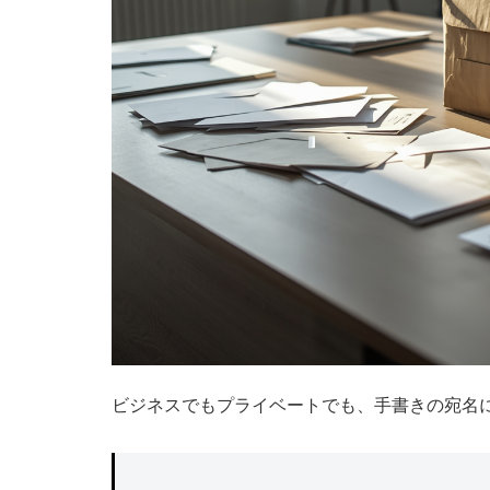
ビジネスでもプライベートでも、手書きの宛名